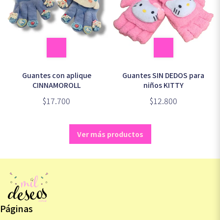
Guantes con aplique
Guantes SIN DEDOS para
CINNAMOROLL
niños KITTY
$17.700
$12.800
Ver más productos
Páginas