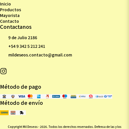
Inicio
Productos
Mayorista
Contacto
Contactanos
9 de Julio 2186
+54 9 342 5 212 241
mildeseos.contacto@gmail.com
Método de pago
Método de envío
Copyright Mil Deseos - 2026. Todos los derechos reservados. Defensa de las y los