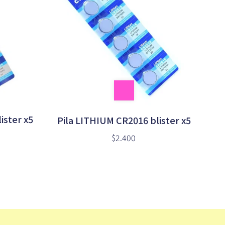
ister x5
Pila LITHIUM CR2016 blister x5
$2.400