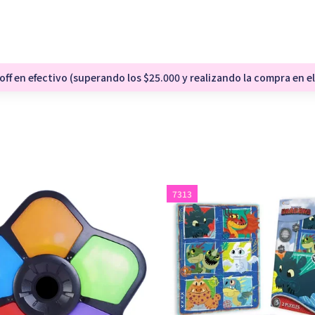
ff en efectivo (superando los $25.000 y realizando la compra en el
7313