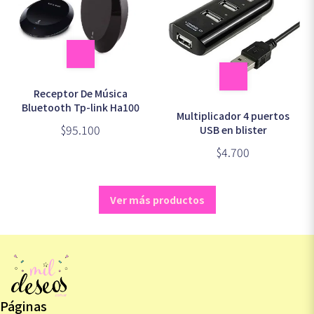
Receptor De Música
Bluetooth Tp-link Ha100
Multiplicador 4 puertos
$95.100
USB en blister
$4.700
Ver más productos
Páginas