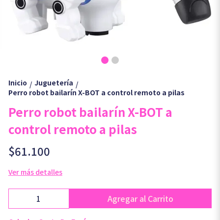
Inicio
Juguetería
/
/
Perro robot bailarín X-BOT a control remoto a pilas
Perro robot bailarín X-BOT a
control remoto a pilas
$61.100
Ver más detalles
Agregar al Carrito