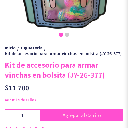
Inicio
Juguetería
/
/
Kit de accesorio para armar vinchas en bolsita (JY-26-377)
Kit de accesorio para armar
vinchas en bolsita (JY-26-377)
$11.700
Ver más detalles
Agregar al Carrito