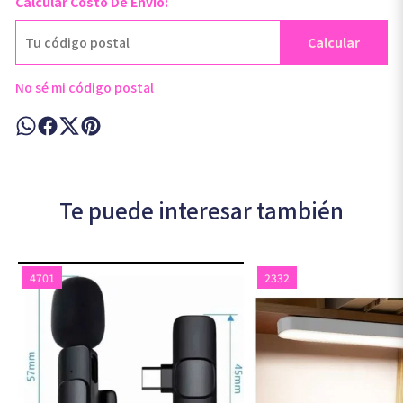
Calcular Costo De Envío:
Calcular
No sé mi código postal
Te puede interesar también
4701
2332