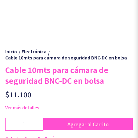
Inicio
Electrónica
/
/
Cable 10mts para cámara de seguridad BNC-DC en bolsa
Cable 10mts para cámara de
seguridad BNC-DC en bolsa
$11.100
Ver más detalles
Agregar al Carrito