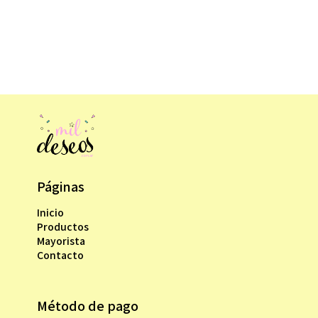
Páginas
Inicio
Productos
Mayorista
Contacto
Método de pago