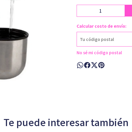
Calcular costo de envío:
No sé mi código postal
Te puede interesar también