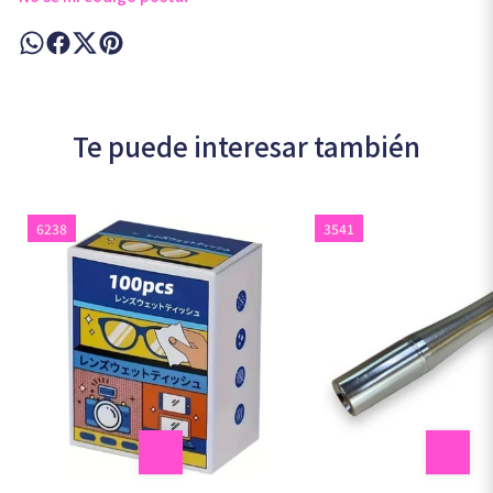
Te puede interesar también
6238
3541