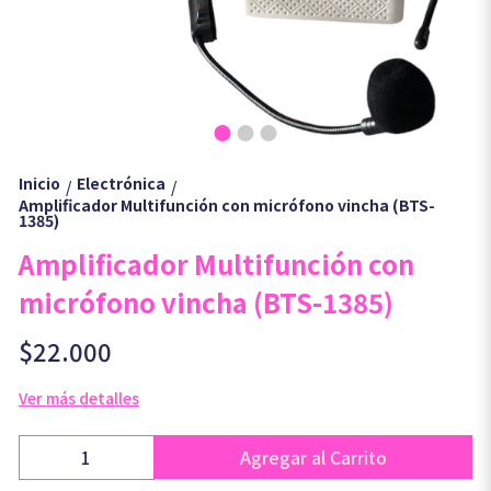
Inicio
Electrónica
/
/
Amplificador Multifunción con micrófono vincha (BTS-
1385)
Amplificador Multifunción con
micrófono vincha (BTS-1385)
$22.000
Ver más detalles
Agregar al Carrito