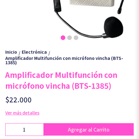
Inicio
Electrónica
/
/
Amplificador Multifunción con micrófono vincha (BTS-
1385)
Amplificador Multifunción con
micrófono vincha (BTS-1385)
$22.000
Ver más detalles
Agregar al Carrito