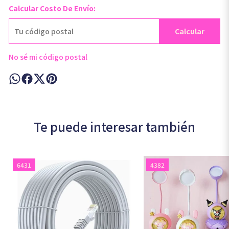
Calcular Costo De Envío:
Calcular
No sé mi código postal
Te puede interesar también
6431
4382