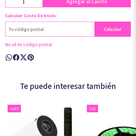
Agregar al Carrito
Calcular Costo De Envío:
Calcular
No sé mi código postal
Te puede interesar también
4567
165