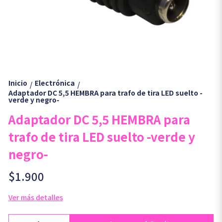
Inicio
Electrónica
/
/
Adaptador DC 5,5 HEMBRA para trafo de tira LED suelto -
verde y negro-
Adaptador DC 5,5 HEMBRA para
trafo de tira LED suelto -verde y
negro-
$1.900
Ver más detalles