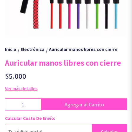
Inicio
Electrónica
Auricular manos libres con cierre
/
/
Auricular manos libres con cierre
$5.000
Ver más detalles
Agregar al Carrito
Calcular Costo De Envío:
Calcular