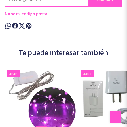
No sé mi código postal
Te puede interesar también
4646
4405