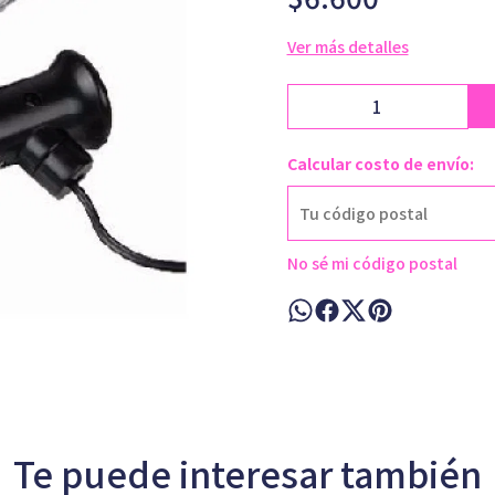
Ver más detalles
Calcular costo de envío:
No sé mi código postal
Te puede interesar también