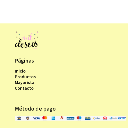
Páginas
Inicio
Productos
Mayorista
Contacto
Método de pago