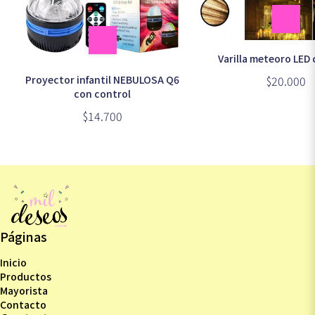
Varilla meteoro LED 
Proyector infantil NEBULOSA Q6
$20.000
con control
$14.700
Páginas
Inicio
Productos
Mayorista
Contacto