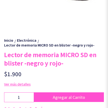
Inicio
Electrónica
/
/
Lector de memoria MICRO SD en blister -negro y rojo-
Lector de memoria MICRO SD en
blister -negro y rojo-
$1.900
Ver más detalles
Agregar al Carrito