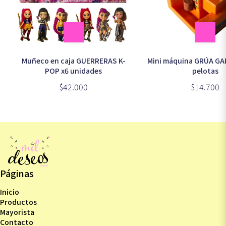
Muñeco en caja GUERRERAS K-
Mini máquina GRÚA GA
POP x6 unidades
pelotas
$42.000
$14.700
Páginas
Inicio
Productos
Mayorista
Contacto