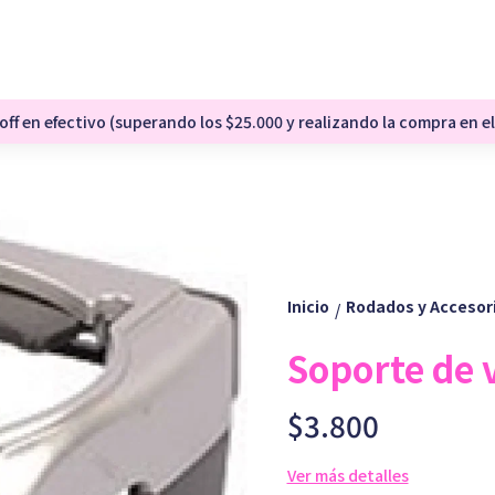
ff en efectivo (superando los $25.000 y realizando la compra en el
Inicio
Rodados y Accesor
/
Soporte de 
$3.800
Ver más detalles