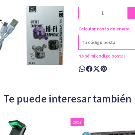
Calcular costo de envío:
No sé mi código postal
Te puede interesar también
2891