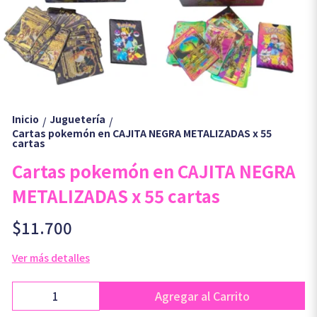
Inicio
Juguetería
/
/
Cartas pokemón en CAJITA NEGRA METALIZADAS x 55
cartas
Cartas pokemón en CAJITA NEGRA
METALIZADAS x 55 cartas
$11.700
Ver más detalles
Agregar al Carrito