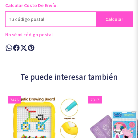
Calcular Costo De Envío:
Calcular
No sé mi código postal
Te puede interesar también
7476
7317