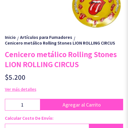
Inicio
Artículos para Fumadores
/
/
Cenicero metálico Rolling Stones LION ROLLING CIRCUS
Cenicero metálico Rolling Stones
LION ROLLING CIRCUS
$5.200
Ver más detalles
Agregar al Carrito
Calcular Costo De Envío: