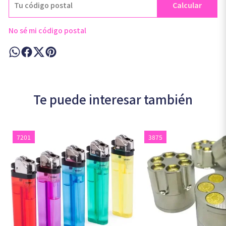
Calcular
No sé mi código postal
Te puede interesar también
7201
3875