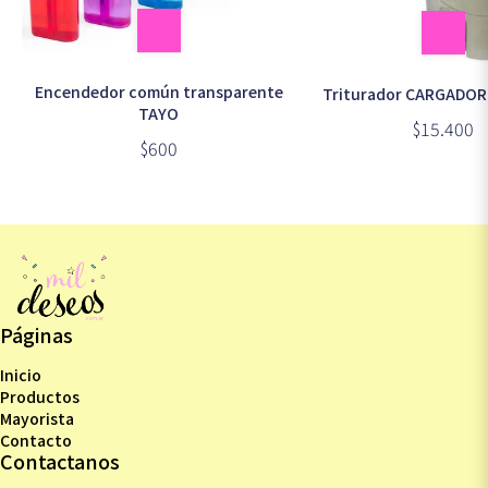
Encendedor común transparente
Triturador CARGADOR
TAYO
$15.400
$600
Páginas
Inicio
Productos
Mayorista
Contacto
Contactanos