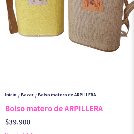
Inicio
Bazar
Bolso matero de ARPILLERA
/
/
Bolso matero de ARPILLERA
$39.900