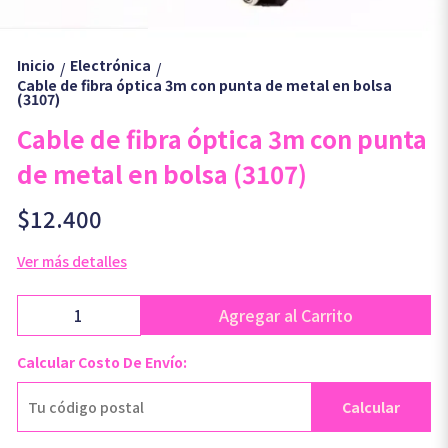
Inicio
Electrónica
/
/
Cable de fibra óptica 3m con punta de metal en bolsa
(3107)
Cable de fibra óptica 3m con punta
de metal en bolsa (3107)
$12.400
Ver más detalles
Agregar al Carrito
Calcular Costo De Envío:
Calcular