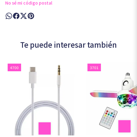
No sé mi código postal
Te puede interesar también
4700
3701