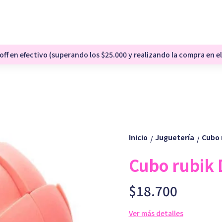
ff en efectivo (superando los $25.000 y realizando la compra en el
Inicio
Juguetería
Cubo 
/
/
Cubo rubik
$18.700
Ver más detalles