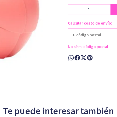
Calcular costo de envío:
No sé mi código postal
Te puede interesar también