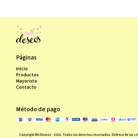
Páginas
Inicio
Productos
Mayorista
Contacto
Método de pago
Copyright Mil Deseos - 2026. Todos los derechos reservados. Defensa de las y