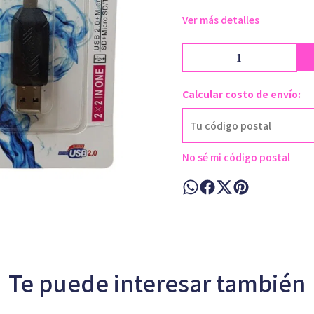
Ver más detalles
Calcular costo de envío:
No sé mi código postal
Te puede interesar también