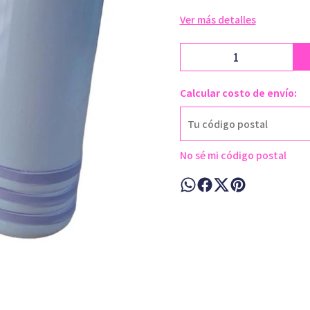
Ver más detalles
Calcular costo de envío:
No sé mi código postal