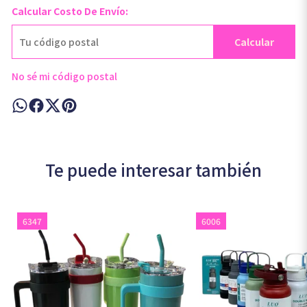
Calcular Costo De Envío:
Calcular
No sé mi código postal
Te puede interesar también
6347
6006