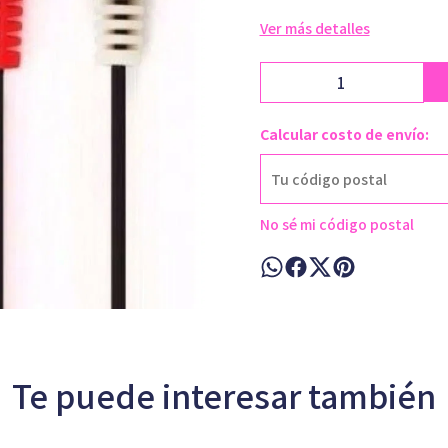
Ver más detalles
Calcular costo de envío:
No sé mi código postal
Te puede interesar también