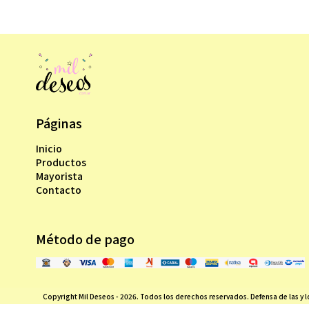
Páginas
Inicio
Productos
Mayorista
Contacto
Método de pago
Copyright Mil Deseos - 2026. Todos los derechos reservados. Defensa de las y