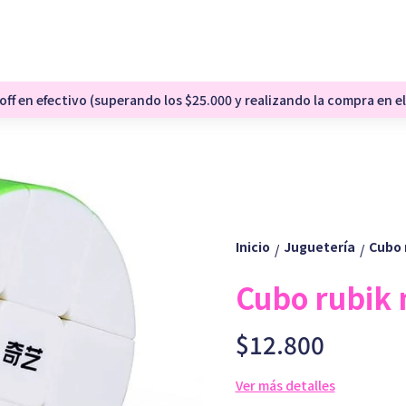
ff en efectivo (superando los $25.000 y realizando la compra en el
Inicio
Juguetería
Cubo 
/
/
Cubo rubik
$12.800
Ver más detalles