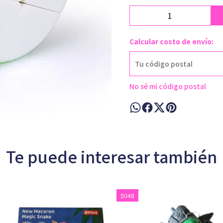
Calcular costo de envío:
No sé mi código postal
Te puede interesar también
5048