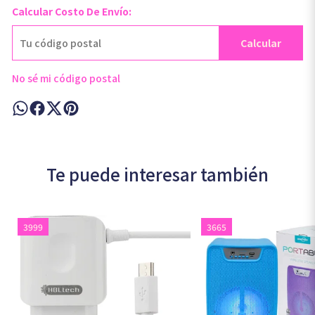
Calcular Costo De Envío:
Calcular
No sé mi código postal
Te puede interesar también
3999
3665