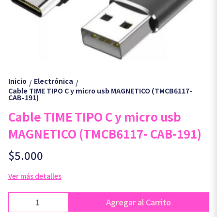
Inicio
Electrónica
/
/
Cable TIME TIPO C y micro usb MAGNETICO (TMCB6117-
CAB-191)
Cable TIME TIPO C y micro usb
MAGNETICO (TMCB6117- CAB-191)
$5.000
Ver más detalles
Agregar al Carrito