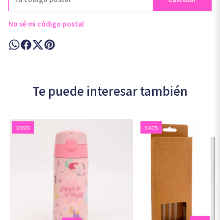
No sé mi código postal
Te puede interesar también
6999
5405