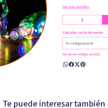
Ver más detalles
Calcular costo de envío:
No sé mi código postal
Te puede interesar también