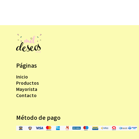
Páginas
Inicio
Productos
Mayorista
Contacto
Método de pago