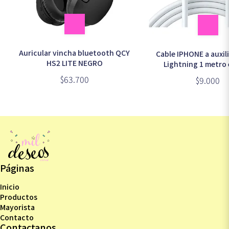
Auricular vincha bluetooth QCY
Cable IPHONE a auxil
HS2 LITE NEGRO
Lightning 1 metro 
$63.700
$9.000
Páginas
Inicio
Productos
Mayorista
Contacto
Contactanos