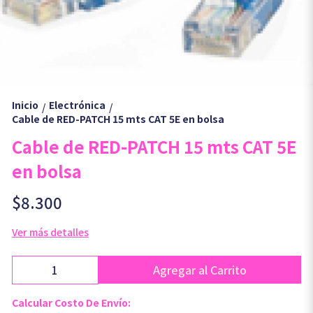
Inicio
Electrónica
/
/
Cable de RED-PATCH 15 mts CAT 5E en bolsa
Cable de RED-PATCH 15 mts CAT 5E
en bolsa
$8.300
Ver más detalles
Agregar al Carrito
Calcular Costo De Envío: