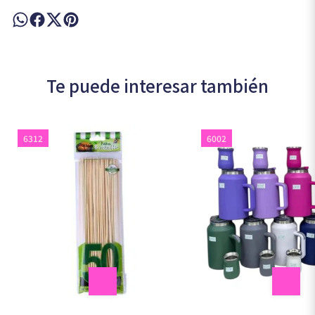
Te puede interesar también
6312
6002