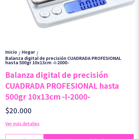
Inicio
Hogar
/
/
Balanza digital de precisión CUADRADA PROFESIONAL
hasta 500gr 10x13cm -I-2000-
Balanza digital de precisión
CUADRADA PROFESIONAL hasta
500gr 10x13cm -I-2000-
$20.000
Ver más detalles