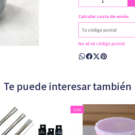
Calcular costo de envío:
No sé mi código postal
Te puede interesar también
2256