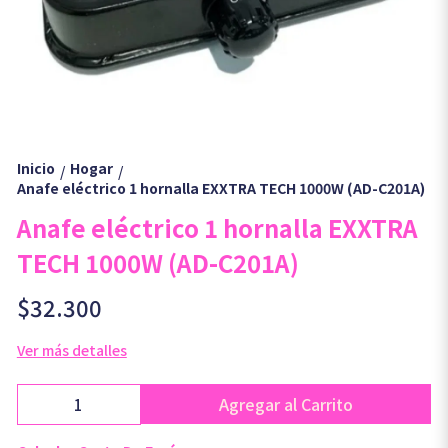
Inicio
Hogar
/
/
Anafe eléctrico 1 hornalla EXXTRA TECH 1000W (AD-C201A)
Anafe eléctrico 1 hornalla EXXTRA
TECH 1000W (AD-C201A)
$32.300
Ver más detalles
Agregar al Carrito