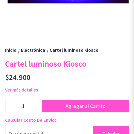
Inicio
Electrónica
Cartel luminoso Kiosco
/
/
Cartel luminoso Kiosco
$24.900
Ver más detalles
Agregar al Carrito
Calcular Costo De Envío:
Calcular