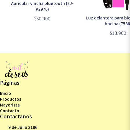
Auricular vincha bluetooth (EJ-
P2970)
Luz delantera para bi
$30.900
bocina (7588
$13.900
Páginas
Inicio
Productos
Mayorista
Contacto
Contactanos
9 de Julio 2186