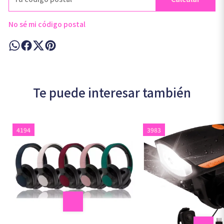
No sé mi código postal
Te puede interesar también
4194
3983