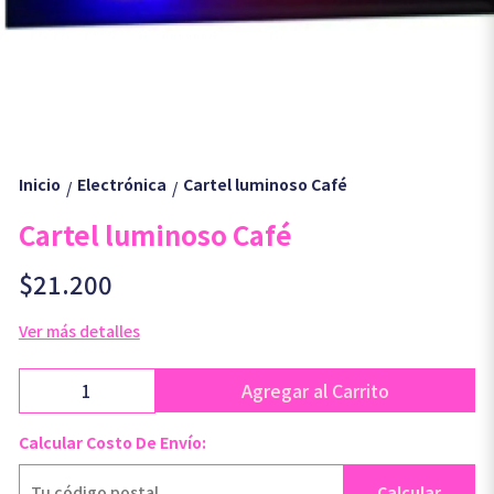
Inicio
Electrónica
Cartel luminoso Café
/
/
Cartel luminoso Café
$21.200
Ver más detalles
Agregar al Carrito
Calcular Costo De Envío:
Calcular