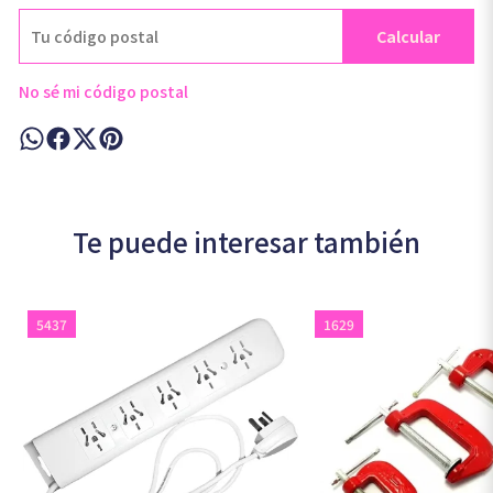
Calcular
No sé mi código postal
Te puede interesar también
5437
1629