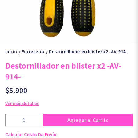
Inicio
Ferretería
Destornillador en blister x2 -AV-914-
/
/
Destornillador en blister x2 -AV-
914-
$5.900
Ver más detalles
Agregar al Carrito
Calcular Costo De Envío: