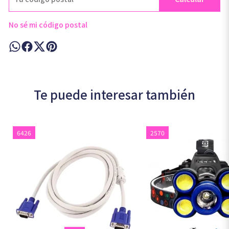
No sé mi código postal
Te puede interesar también
6426
2570