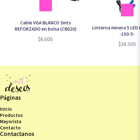
Cable VGA BLANCO 3mts
Linterna minera 5 LED
REFORZADO en bolsa (CB020)
-150-5-
$8.600
$34.500
Páginas
Inicio
Productos
Mayorista
Contacto
Contactanos