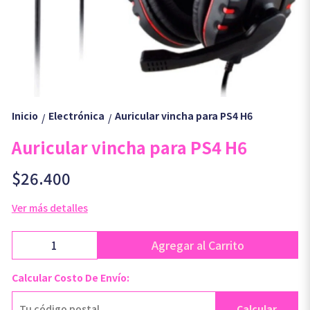
Inicio
Electrónica
Auricular vincha para PS4 H6
/
/
Auricular vincha para PS4 H6
$26.400
Ver más detalles
Agregar al Carrito
Calcular Costo De Envío:
Calcular