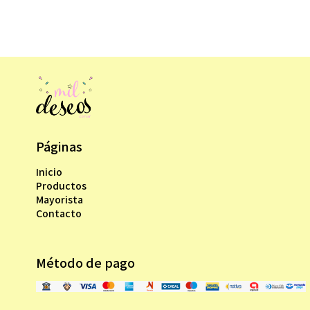
Páginas
Inicio
Productos
Mayorista
Contacto
Método de pago