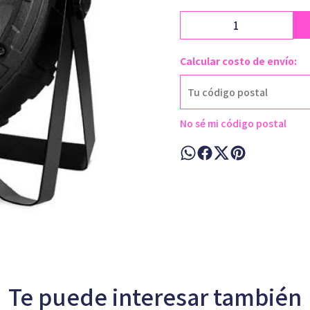
Calcular costo de envío:
No sé mi código postal
Te puede interesar también