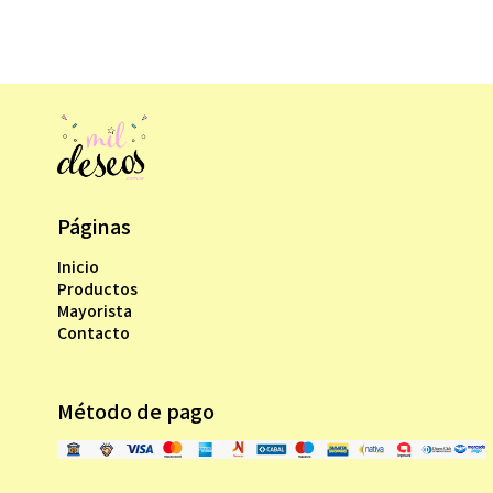
Páginas
Inicio
Productos
Mayorista
Contacto
Método de pago