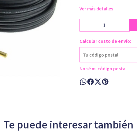
Ver más detalles
Calcular costo de envío:
No sé mi código postal
Te puede interesar también