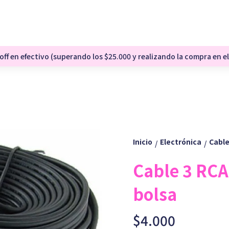
ff en efectivo (superando los $25.000 y realizando la compra en el
Inicio
Electrónica
Cable
/
/
Cable 3 RCA
bolsa
$4.000