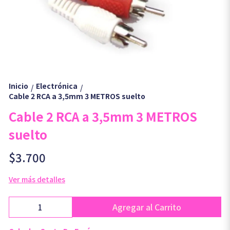
Inicio
Electrónica
/
/
Cable 2 RCA a 3,5mm 3 METROS suelto
Cable 2 RCA a 3,5mm 3 METROS
suelto
$3.700
Ver más detalles
Agregar al Carrito