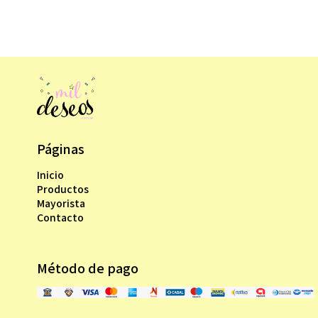
Páginas
Inicio
Productos
Mayorista
Contacto
Método de pago