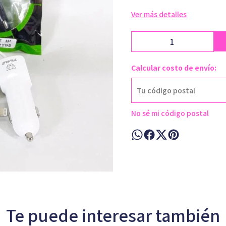
Ver más detalles
Calcular costo de envío:
No sé mi código postal
Te puede interesar también