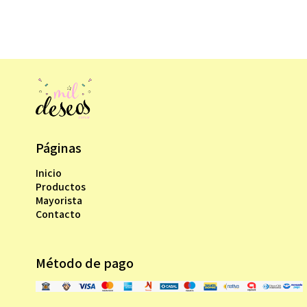
Páginas
Inicio
Productos
Mayorista
Contacto
Método de pago