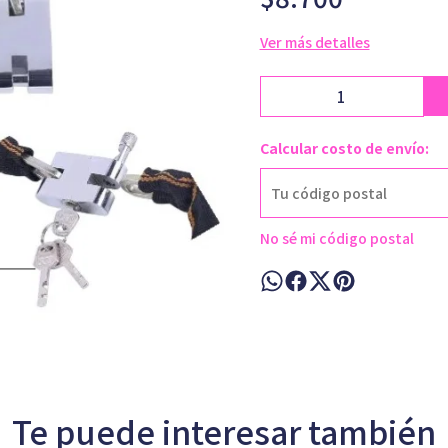
Ver más detalles
Calcular costo de envío:
No sé mi código postal
Te puede interesar también