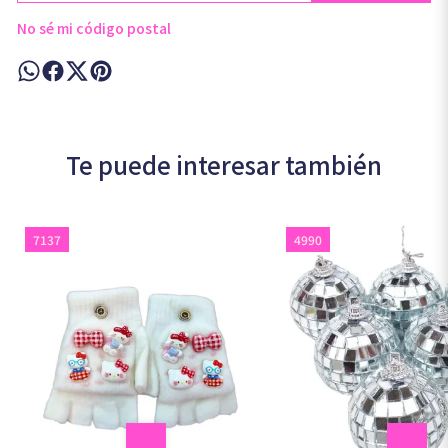
No sé mi código postal
Te puede interesar también
7137
4990