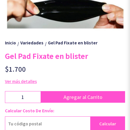
Inicio
Variedades
Gel Pad Fixate en blister
/
/
Gel Pad Fixate en blister
$1.700
Ver más detalles
Agregar al Carrito
Calcular Costo De Envío:
Calcular