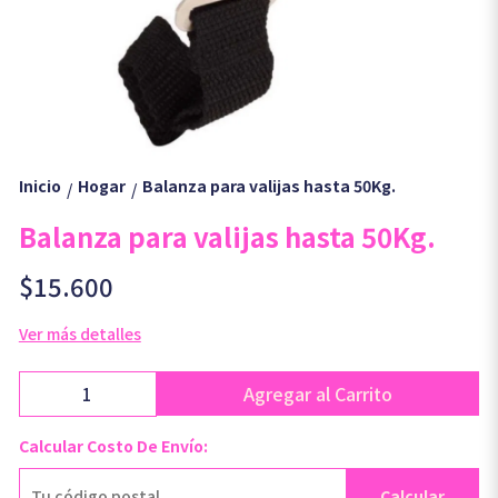
Inicio
Hogar
Balanza para valijas hasta 50Kg.
/
/
Balanza para valijas hasta 50Kg.
$15.600
Ver más detalles
Agregar al Carrito
Calcular Costo De Envío:
Calcular