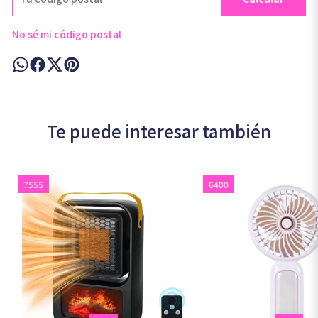
No sé mi código postal
Te puede interesar también
7555
6400