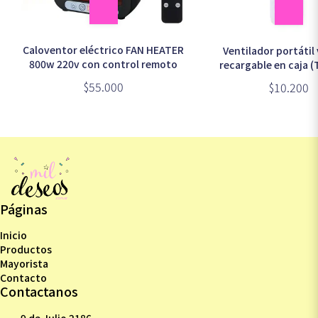
Caloventor eléctrico FAN HEATER
Ventilador portátil
800w 220v con control remoto
recargable en caja 
$55.000
$10.200
Páginas
Inicio
Productos
Mayorista
Contacto
Contactanos