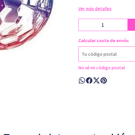
Ver más detalles
Calcular costo de envío:
No sé mi código postal