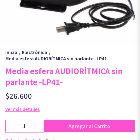
Inicio
Electrónica
/
/
Media esfera AUDIORÍTMICA sin parlante -LP41-
Media esfera AUDIORÍTMICA sin
parlante -LP41-
$26.600
Ver más detalles
Agregar al Carrito